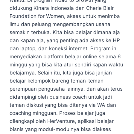
waktu. Di program Road to Growth yang
didukung Kinara Indonesia dan Cherie Blair
Foundation for Women, akses untuk menimba
ilmu dan peluang mengembangkan usaha
semakin terbuka. Kita bisa belajar dimana aja
dan kapan aja, yang penting ada akses ke HP
dan laptop, dan koneksi internet. Program ini
menyediakan platform belajar online selama 6
minggu yang bisa kita atur sendiri kapan waktu
belajarnya. Selain itu, kita juga bisa janjian
belajar kelompok bareng teman-teman
perempuan pengusaha lainnya, dan akan terus
didampingi oleh business coach untuk jadi
teman diskusi yang bisa ditanya via WA dan
coaching mingguan. Proses belajar juga
dilengkapi oleh HerVenture, aplikasi belajar
bisnis yang modul-modulnya bisa diakses