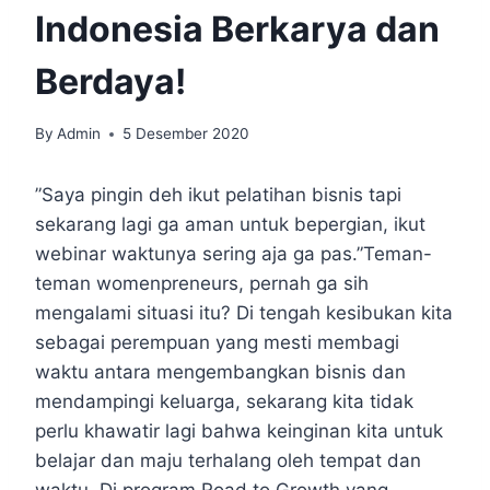
Indonesia Berkarya dan
Berdaya!
By
Admin
5 Desember 2020
”Saya pingin deh ikut pelatihan bisnis tapi
sekarang lagi ga aman untuk bepergian, ikut
webinar waktunya sering aja ga pas.”Teman-
teman womenpreneurs, pernah ga sih
mengalami situasi itu? Di tengah kesibukan kita
sebagai perempuan yang mesti membagi
waktu antara mengembangkan bisnis dan
mendampingi keluarga, sekarang kita tidak
perlu khawatir lagi bahwa keinginan kita untuk
belajar dan maju terhalang oleh tempat dan